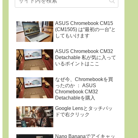
ASUS Chromebook CM15
(CM1505) は“最初の一台”と
してもいけます
ASUS Chromebook CM32
Detachable 私が気に入って
いるポイントはここ
なぜ今、Chromebookを買
ったのか ： ASUS
Chromebook CM32
Detachableを購入
Google Lensとタッチパッ
ドで右クリック
Nano Bananaでアイキャッ