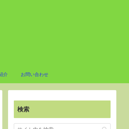
紹介
お問い合わせ
検索