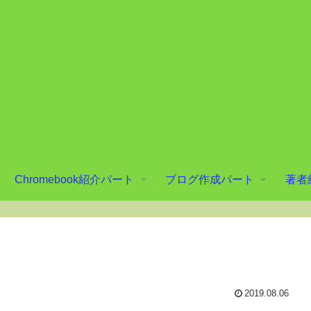
Chromebook紹介パート
ブログ作成パート
著者
2019.08.06