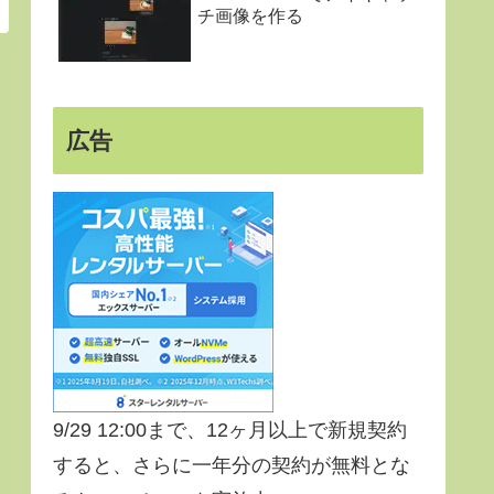
チ画像を作る
広告
9/29 12:00まで、12ヶ月以上で新規契約
すると、さらに一年分の契約が無料とな