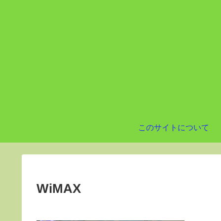
このサイトについて
WiMAX