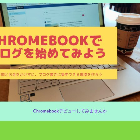
Chromebookデビューしてみませんか