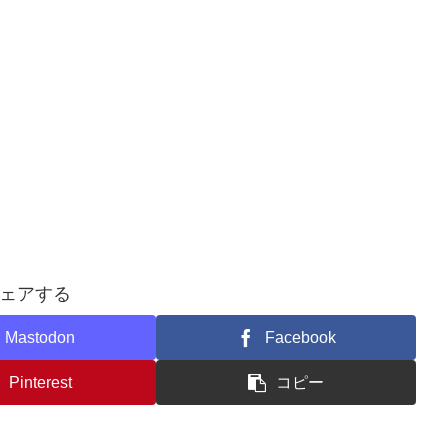
ェアする
Mastodon
Facebook
Pinterest
コピー