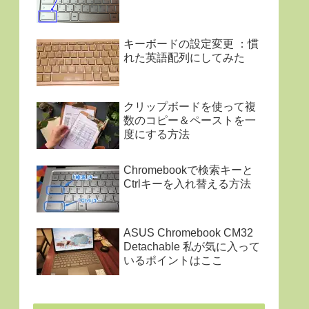
キーボードの設定変更 ：慣
れた英語配列にしてみた
クリップボードを使って複
数のコピー＆ペーストを一
度にする方法
Chromebookで検索キーと
Ctrlキーを入れ替える方法
ASUS Chromebook CM32
Detachable 私が気に入って
いるポイントはここ