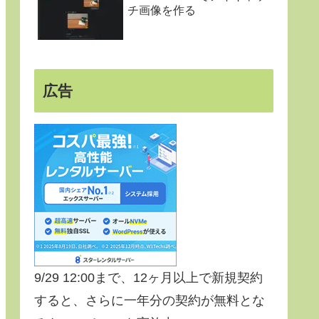
チ画像を作る
広告
9/29 12:00まで、12ヶ月以上で新規契約
すると、さらに一年分の契約が無料とな