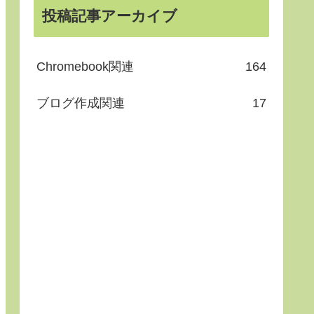
投稿記事アーカイブ
Chromebook関連
164
ブログ作成関連
17