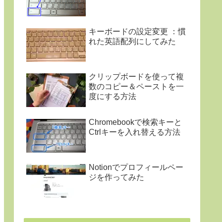
キーボードの設定変更 ：慣
れた英語配列にしてみた
クリップボードを使って複
数のコピー＆ペーストを一
度にする方法
Chromebookで検索キーと
Ctrlキーを入れ替える方法
Notionでプロフィールペー
ジを作ってみた