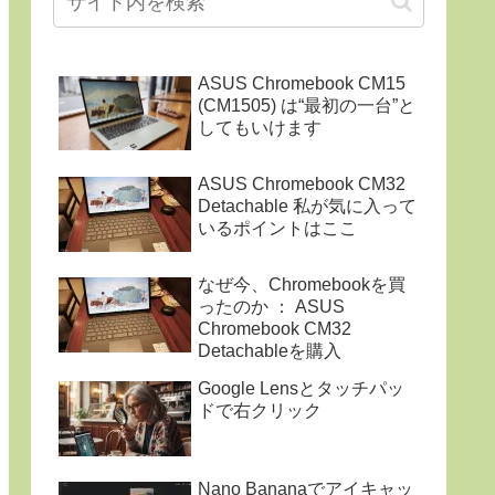
ASUS Chromebook CM15
(CM1505) は“最初の一台”と
してもいけます
ASUS Chromebook CM32
Detachable 私が気に入って
いるポイントはここ
なぜ今、Chromebookを買
ったのか ： ASUS
Chromebook CM32
Detachableを購入
Google Lensとタッチパッ
ドで右クリック
Nano Bananaでアイキャッ