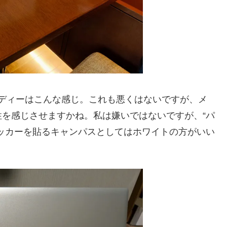
ディーはこんな感じ。これも悪くはないですが、メ
を感じさせますかね。私は嫌いではないですが、“パ
ッカーを貼るキャンパスとしてはホワイトの方がいい