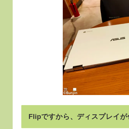
Flipですから、ディスプレイ