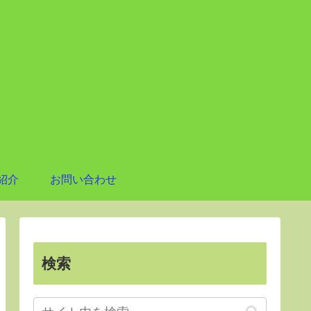
紹介
お問い合わせ
検索