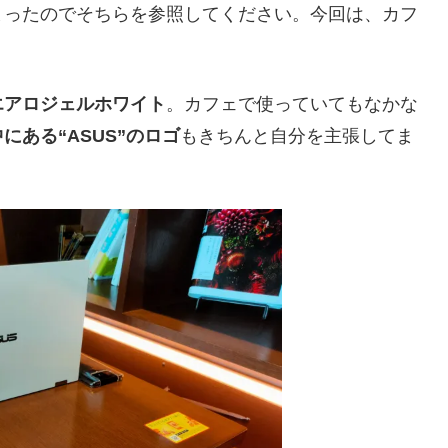
まったのでそちらを参照してください。今回は、カフ
エアロジェルホワイト
。カフェで使っていてもなかな
にある“ASUS”のロゴ
もきちんと自分を主張してま