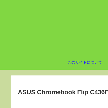
このサイトについて
ASUS Chromebook Flip