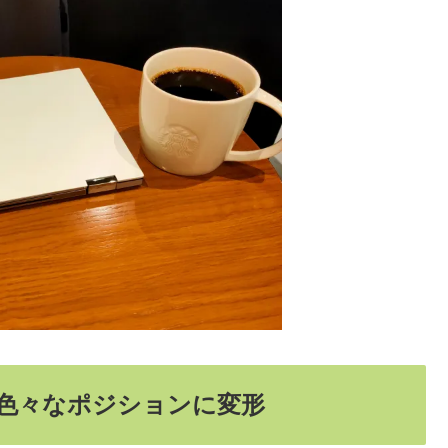
が色々なポジションに変形