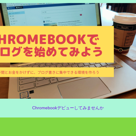
Chromebookデビューしてみませんか