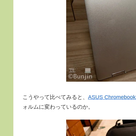
こうやって比べてみると、
ASUS Chromebook 
ォルムに変わっているのか。