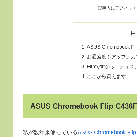
記事内にアフィリエ
目
ASUS Chromebook 
お洒落度もアップ。カ
Flipですから、ディ
ここから買えます
ASUS Chromebook Flip C
私が数年来使っている
ASUS Chromebook Flip