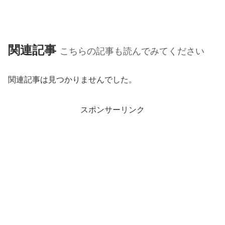
関連記事
こちらの記事も読んでみてください
関連記事は見つかりませんでした。
スポンサーリンク