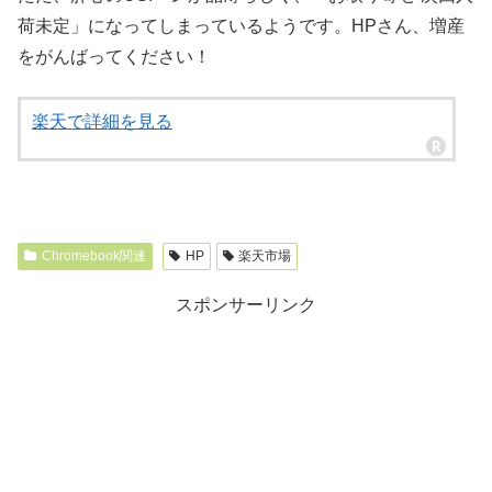
荷未定」になってしまっているようです。HPさん、増産
をがんばってください！
楽天で詳細を見る
Chromebook関連
HP
楽天市場
スポンサーリンク