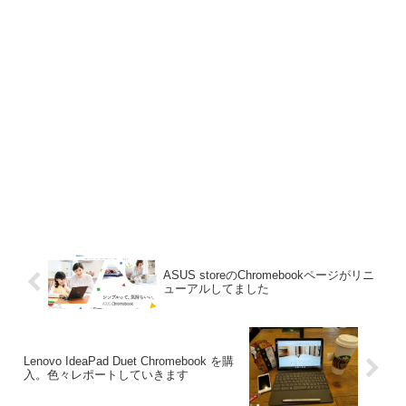
ASUS storeのChromebookページがリニ
ューアルしてました
Lenovo IdeaPad Duet Chromebook を購
入。色々レポートしていきます