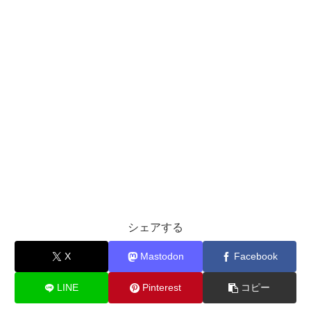
シェアする
X
Mastodon
Facebook
LINE
Pinterest
コピー