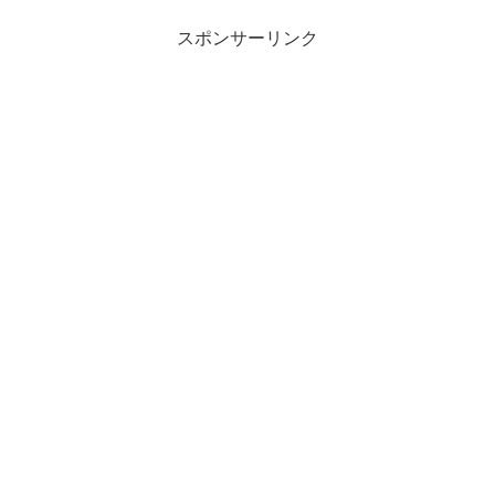
スポンサーリンク