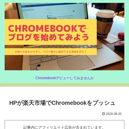
Chromebookデビューしてみませんか
HPが楽天市場でChromebookをプッシュ
2020.09.20
記事内にアフィリエイト広告が含まれています。