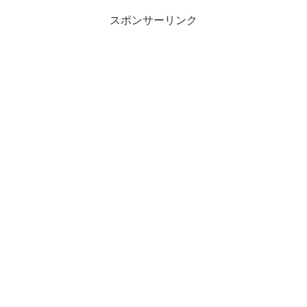
スポンサーリンク