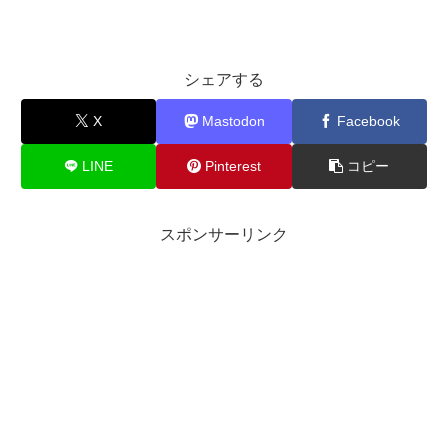
シェアする
X
Mastodon
Facebook
LINE
Pinterest
コピー
スポンサーリンク