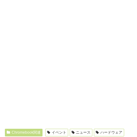
Chromebook関連
イベント
ニュース
ハードウェア