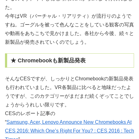
た。
今年はVR（バーチャル・リアリティ）が流行りのようで
すね。ゴーグルを被って色んなことをしている観客の写真
や動画をあちこちで見かけました。各社から今後、続々と
新製品が発売されていくのでしょう。
★ Chromebookも新製品発表
そんなCESですが、しっかりとChromebookの新製品発表
も行われていました。VR各製品に比べると地味だったよ
うですが、このカテゴリーがまだまだ続くぞってことでし
ょうからうれしい限りです。
CESのレポート記事の
“
Samsung, Acer, Lenovo Announce New Chromebooks At
CES 2016: Which One’s Right For You? : CES 2016 : Tech