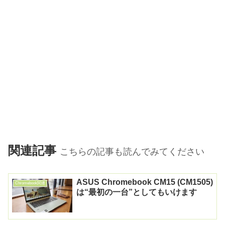
関連記事
こちらの記事も読んでみてください
ASUS Chromebook CM15 (CM1505)
Chromebook関連
は“最初の一台”としてもいけます