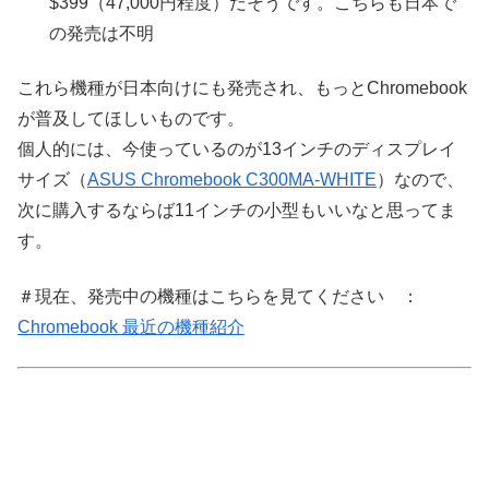
$399（47,000円程度）だそうです。こちらも日本で
の発売は不明
これら機種が日本向けにも発売され、もっとChromebook
が普及してほしいものです。
個人的には、今使っているのが13インチのディスプレイ
サイズ（
ASUS Chromebook C300MA-WHITE
）なので、
次に購入するならば11インチの小型もいいなと思ってま
す。
＃現在、発売中の機種はこちらを見てください ：
Chromebook 最近の機種紹介