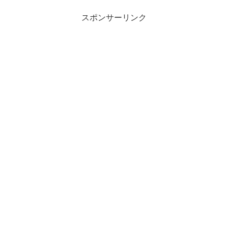
スポンサーリンク